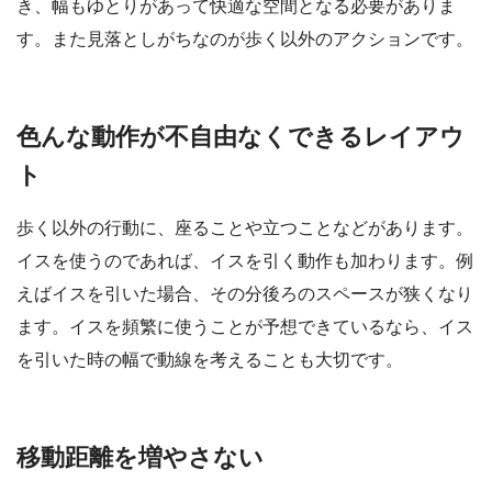
き、幅もゆとりがあって快適な空間となる必要がありま
す。また見落としがちなのが歩く以外のアクションです。
色んな動作が不自由なくできるレイアウ
ト
歩く以外の行動に、座ることや立つことなどがあります。
イスを使うのであれば、イスを引く動作も加わります。例
えばイスを引いた場合、その分後ろのスペースが狭くなり
ます。イスを頻繁に使うことが予想できているなら、イス
を引いた時の幅で動線を考えることも大切です。
移動距離を増やさない