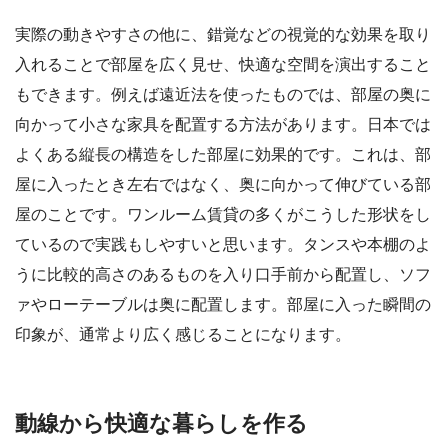
実際の動きやすさの他に、錯覚などの視覚的な効果を取り
入れることで部屋を広く見せ、快適な空間を演出すること
もできます。例えば遠近法を使ったものでは、部屋の奥に
向かって小さな家具を配置する方法があります。日本では
よくある縦長の構造をした部屋に効果的です。これは、部
屋に入ったとき左右ではなく、奥に向かって伸びている部
屋のことです。ワンルーム賃貸の多くがこうした形状をし
ているので実践もしやすいと思います。タンスや本棚のよ
うに比較的高さのあるものを入り口手前から配置し、ソフ
ァやローテーブルは奥に配置します。部屋に入った瞬間の
印象が、通常より広く感じることになります。
動線から快適な暮らしを作る