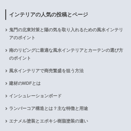
インテリアの人気の投稿とページ
鬼門の北東対策と陽の気を取り入れるための風水インテリ
アのポイント
南のリビングに最適な風水インテリアとカーテンの選び方
のポイント
風水インテリアで商売繁盛を狙う方法
建材のMDFとは
インシュレーションボード
ランバーコア構造とは？主な特徴と用途
エナメル塗装とエポキシ樹脂塗装の違い