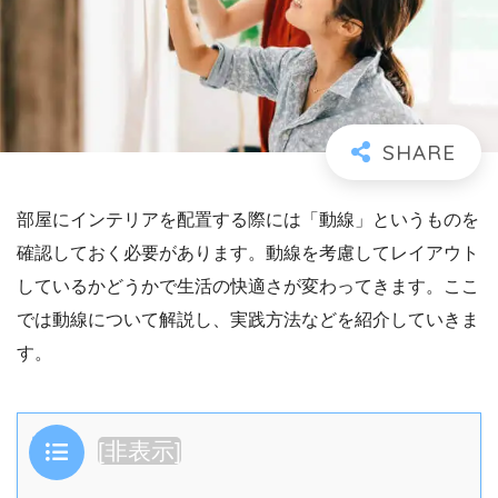
部屋にインテリアを配置する際には「動線」というものを
確認しておく必要があります。動線を考慮してレイアウト
しているかどうかで生活の快適さが変わってきます。ここ
では動線について解説し、実践方法などを紹介していきま
す。
目次
[
非表示
]