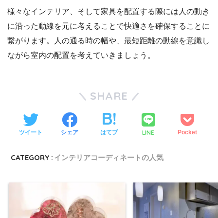
様々なインテリア、そして家具を配置する際には人の動き
に沿った動線を元に考えることで快適さを確保することに
繋がります。人の通る時の幅や、最短距離の動線を意識し
ながら室内の配置を考えていきましょう。
SHARE
LINE
ツイート
シェア
はてブ
Pocket
CATEGORY :
インテリアコーディネートの人気