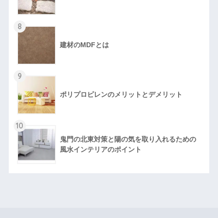
8
建材のMDFとは
9
ポリプロピレンのメリットとデメリット
10
鬼門の北東対策と陽の気を取り入れるための
風水インテリアのポイント